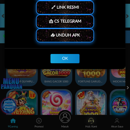
🔗 LINK RESMI
📩 CS TELEGRAM
HOT GAMES
SLOTS
LIVE CASINO
RACE
TOGEL
OL
📥 UNDUH APK
Game Populer
OK
GATES OF OLYMPUS POP
BANG GACOR 1000
FORTUNE GARUDA 1000
MOCHI MANIA
WUKONG - BLACK SCATTER
SWEET BONANZA 2500
GATES OF OLYMPUS 1000
MAHJONG W
9Gaming
Promosi
Masuk
Hub. Kami
Akun Saya