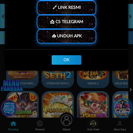
🔗 LINK RESMI
📩 CS TELEGRAM
HOT GAMES
SLOTS
LIVE CASINO
RACE
TOGEL
OL
📥 UNDUH APK
Game Populer
OK
GATES OF OLYMPUS POP
STORM OF SETH 2
NEZHA 2
MAHJONG WINS 3 – BLACK SCATTER
MAHJONG WAYS
POKER WIN
9Gaming
Promosi
Masuk
Hub. Kami
Akun Saya