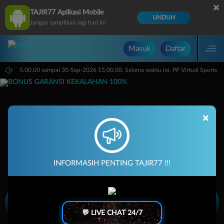
×
TAJIR77 Aplikasi Mobile
UNDUH
Jangan tampilkan lagi hari ini
Masuk
Daftar
6 dari 15.00.00 sampai 30-Sep-2026 15.00.00. Selama waktu ini, PP Virtual Sports
×
INFORMASIH PENTING TAJIR77 !!!
JACKPOT
PLAY
IDR
12,737,859,400
💬 LIVE CHAT 24/7