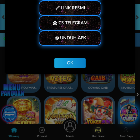
🔗 LINK RESMI
📩 CS TELEGRAM
HOT GAMES
SLOTS
LIVE CASINO
RACE
TOGEL
OL
📥 UNDUH APK
Game Populer
OK
GATES OF OLYMPUS POP
TREASURES OF AZTEC
GOYANG GAIB
MAHJONG M
FORTUNE GEMS 500
MAHJONG WAYS
POKER WIN
9Gaming
Promosi
Masuk
Hub. Kami
Akun Saya