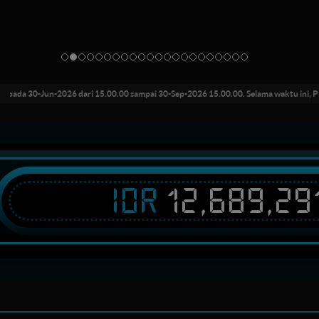
 30-Jun-2026 dari 15.00.00 sampai 30-Sep-2026 15.00.00. Selama waktu ini, PP Virt
IDR
12,689,29