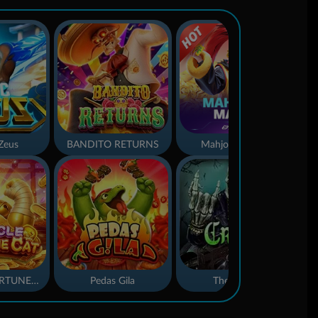
 Zeus
BANDITO RETURNS
Mahjong Magic
MUSCLE FORTUNE CAT
Pedas Gila
The Crypt