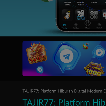
TAJIR77: Platform Hiburan Digital Modern 
TAJIR77: Platform Hib