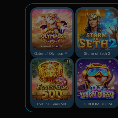
Gates of Olympus POP
Storm of Seth 2
Fortune Gems 500
DJ BOOM BOOM