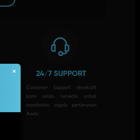
×
atu
Customer Support eksekutif
e 24
kami selalu tersedia untuk
dan
membantu segala pertanyaan
Anda.