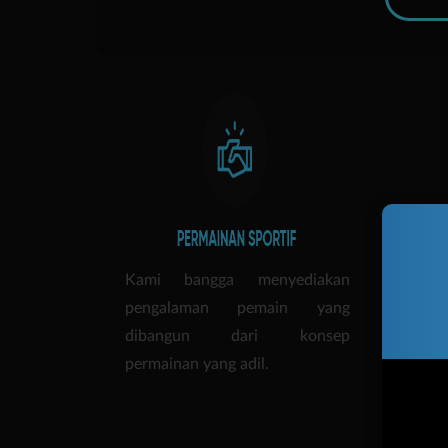
Kami bangga menyediakan
Kami 
pengalaman pemain yang
situs
dibangun dari konsep
berli
permainan yang adil.