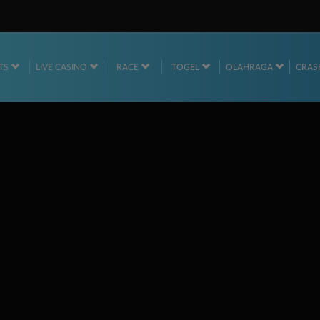
TS
LIVE CASINO
RACE
TOGEL
OLAHRAGA
CRAS