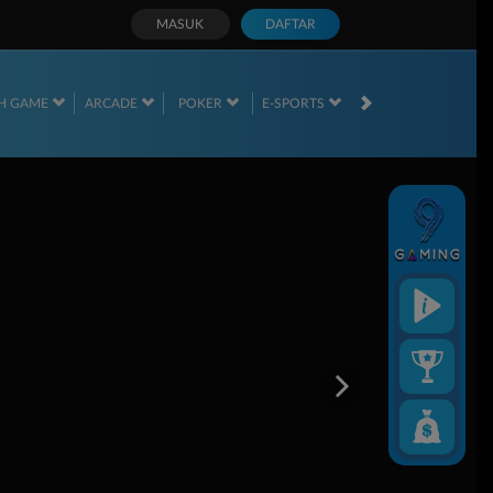
MASUK
DAFTAR
H GAME
ARCADE
POKER
E-SPORTS
SABUNG AYAM