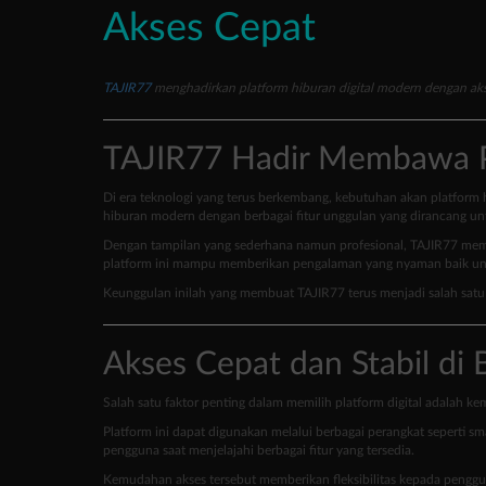
Akses Cepat
TAJIR77
menghadirkan platform hiburan digital modern dengan akse
TAJIR77 Hadir Membawa P
Di era teknologi yang terus berkembang, kebutuhan akan platform
hiburan modern dengan berbagai fitur unggulan yang dirancang u
Dengan tampilan yang sederhana namun profesional, TAJIR77 membe
platform ini mampu memberikan pengalaman yang nyaman baik un
Keunggulan inilah yang membuat TAJIR77 terus menjadi salah satu p
Akses Cepat dan Stabil di 
Salah satu faktor penting dalam memilih platform digital adalah
Platform ini dapat digunakan melalui berbagai perangkat seperti 
pengguna saat menjelajahi berbagai fitur yang tersedia.
Kemudahan akses tersebut memberikan fleksibilitas kepada penggu