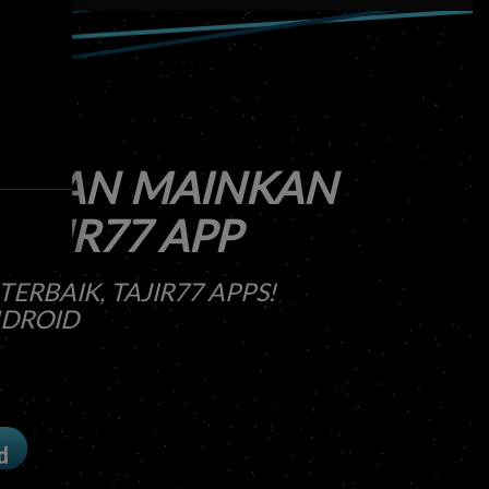
 DAN MAINKAN
TAJIR77 APP
ERBAIK, TAJIR77 APPS!
NDROID