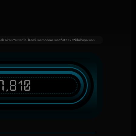
an tersedia. Kami memohon maaf atas ketidaknyamanan yang mungkin ditimbulkan.
7,810