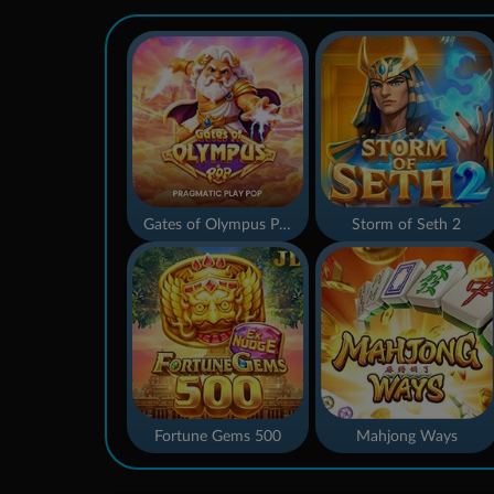
Gates of Olympus POP
Storm of Seth 2
Fortune Gems 500
Mahjong Ways