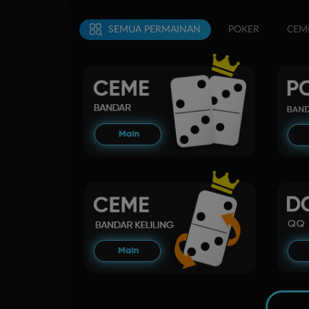
SEMUA PERMAINAN
POKER
CEM