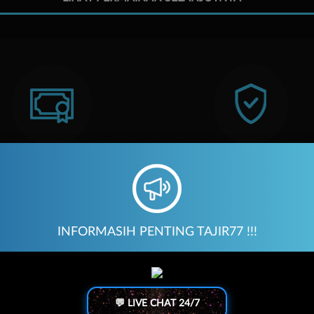
bangga menjadi salah satu
Kami memiliki salah s
 poker klub elit yang telah
platform pembayaran onlin
INFORMASIH PENTING TAJIR77 !!!
sensi & diregulasi di Asia.
jam yang paling aman 
terbaru.
💬 LIVE CHAT 24/7