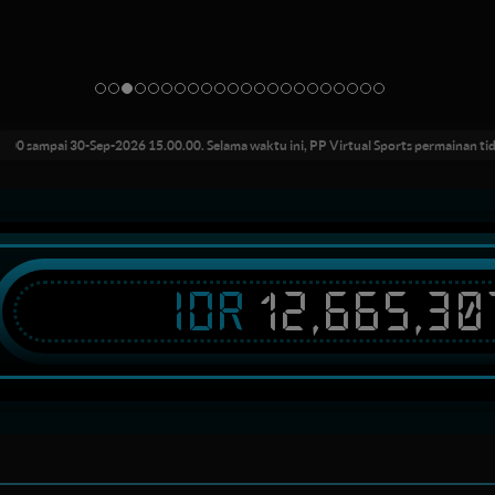
mpai 30-Sep-2026 15.00.00. Selama waktu ini, PP Virtual Sports permainan tidak ak
IDR
12,665,30