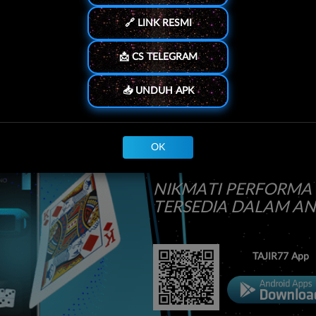
🔗 LINK RESMI
📩 CS TELEGRAM
📥 UNDUH APK
DOWNLOAD
SEKARANG
OK
NIKMATI PERFORMA T
TERSEDIA DALAM A
TAJIR77 App