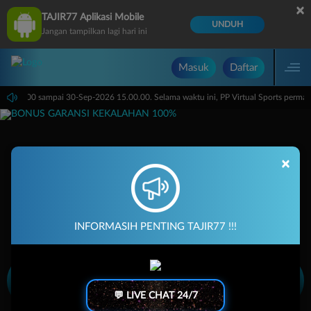
×
TAJIR77 Aplikasi Mobile
UNDUH
Jangan tampilkan lagi hari ini
Masuk
Daftar
i 15.00.00 sampai 30-Sep-2026 15.00.00. Selama waktu ini, PP Virtual Sports perm
×
INFORMASIH PENTING TAJIR77 !!!
JACKPOT
PLAY
IDR
12,667,780,155
💬 LIVE CHAT 24/7