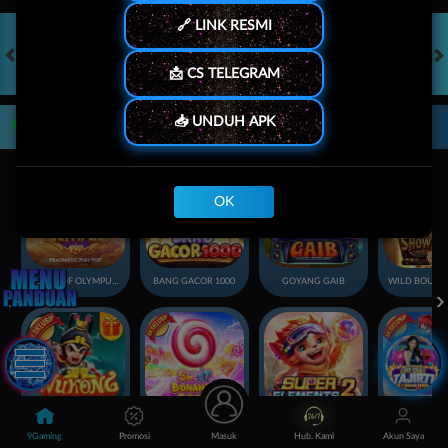
🔗 LINK RESMI
📩 CS TELEGRAM
HOT GAMES
SLOTS
LIVE CASINO
RACE
TOGEL
OL
📥 UNDUH APK
Game Populer
OK
GATES OF OLYMPUS POP
BANG GACOR 1000
GOYANG GAIB
WUKONG - BLACK SCATTER
SWEET BONANZA 2500
SUPER ELEMENTS 2
PIRATE QUES
9Gaming
Promosi
Masuk
Hub. Kami
Akun Saya