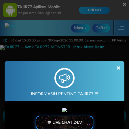
×
TAJIR77 Aplikasi Mobile
UNDUH
Jangan tampilkan lagi hari ini
Masuk
Daftar
-Jun-2026 dari 15.00.00 sampai 30-Sep-2026 15.00.00. Selama waktu ini, PP Virtual
×
INFORMASIH PENTING TAJIR77 !!!
JACKPOT
PLAY
IDR
12,689,685,265
💬 LIVE CHAT 24/7