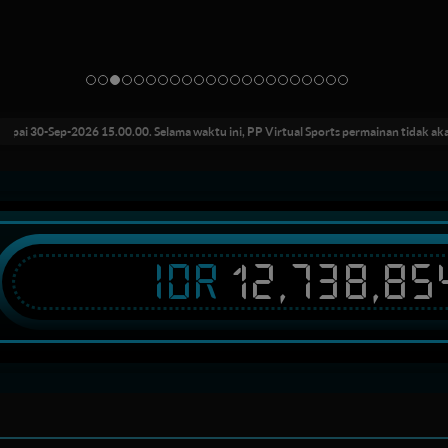
0-Sep-2026 15.00.00. Selama waktu ini, PP Virtual Sports permainan tidak akan te
IDR
12,738,85