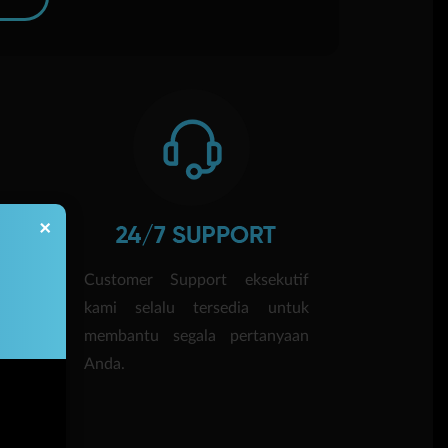
×
atu
Customer Support eksekutif
e 24
kami selalu tersedia untuk
dan
membantu segala pertanyaan
Anda.