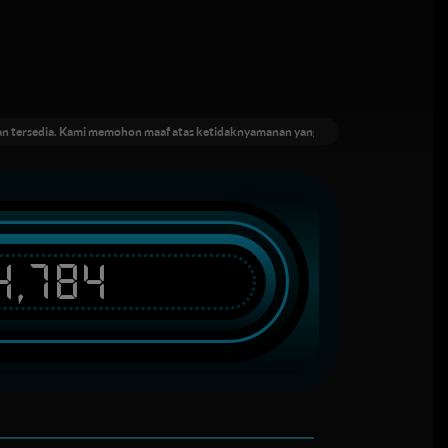
rsedia. Kami memohon maaf atas ketidaknyamanan yang mungkin ditimbulkan.
Pemel
4,784