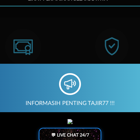
bangga menjadi salah satu
Kami memiliki salah s
 poker klub elit yang telah
platform pembayaran onlin
INFORMASIH PENTING TAJIR77 !!!
sensi & diregulasi di Asia.
jam yang paling aman 
terbaru.
💬 LIVE CHAT 24/7