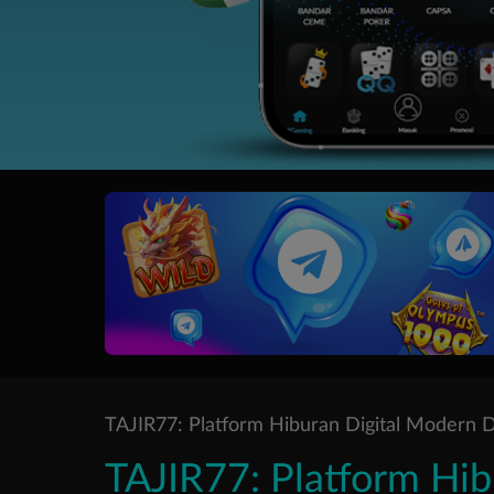
TAJIR77: Platform Hiburan Digital Modern 
TAJIR77: Platform Hib