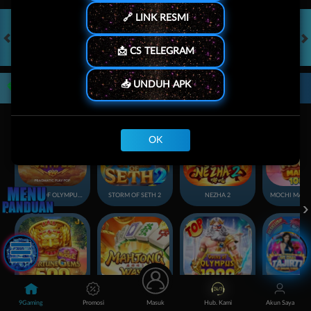
🔗 LINK RESMI
📩 CS TELEGRAM
HOT GAMES
SLOTS
LIVE CASINO
RACE
TOGEL
OL
📥 UNDUH APK
Game Populer
OK
GATES OF OLYMPUS POP
STORM OF SETH 2
NEZHA 2
MOCHI MANIA
FORTUNE GEMS 500
MAHJONG WAYS
GATES OF OLYMPUS 1000
PIRATE QUES
9Gaming
Promosi
Masuk
Hub. Kami
Akun Saya