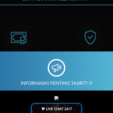
bangga menjadi salah satu
Kami memiliki salah s
 poker klub elit yang telah
platform pembayaran onlin
INFORMASIH PENTING TAJIR77 !!!
sensi & diregulasi di Asia.
jam yang paling aman 
terbaru.
💬 LIVE CHAT 24/7