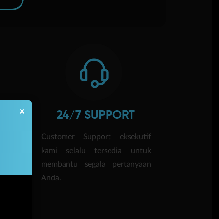
×
atu
Customer Support eksekutif
e 24
kami selalu tersedia untuk
dan
membantu segala pertanyaan
Anda.