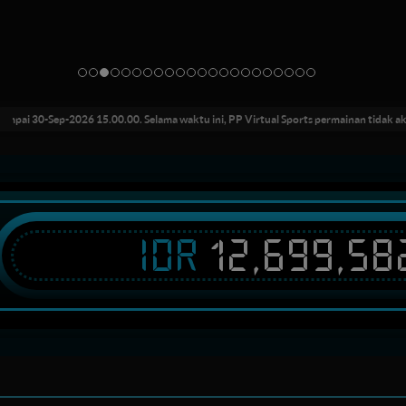
30-Sep-2026 15.00.00. Selama waktu ini, PP Virtual Sports permainan tidak akan t
IDR
12,699,58