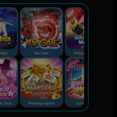
Ninja
Koi Gate
Mahjong Magic
er Zeus
Mahjong Legend
Lucky Neko
C