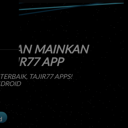
 DAN MAINKAN
TAJIR77 APP
ERBAIK, TAJIR77 APPS!
NDROID