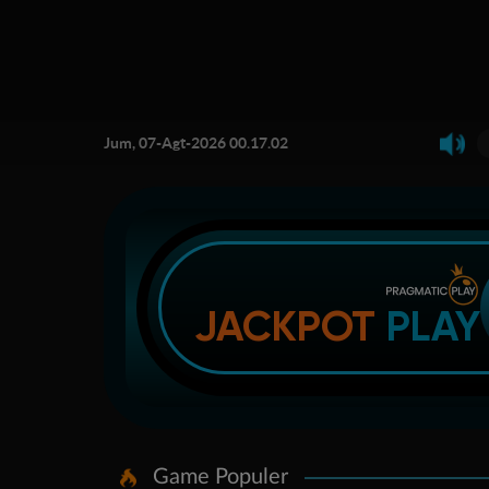
Jum, 07-Agt-2026 00.17.02
Pemeliharaan Terjadwal: PP Virtual Sports pada 30-Jun-2026 dari 15.00.00 sampai 
JACKPOT
PLAY
Game Populer