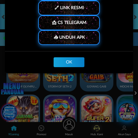
🔗 LINK RESMI
📩 CS TELEGRAM
HOT GAMES
SLOTS
LIVE CASINO
RACE
TOGEL
OL
📥 UNDUH APK
Game Populer
OK
GATES OF OLYMPUS POP
STORM OF SETH 2
GOYANG GAIB
MOCHI MANIA
MAHJONG WINS 3 – BLACK SCATTER
DJ BOOM BOOM
SUPER ELEMENTS 2
MAHJONG W
9Gaming
Promosi
Masuk
Hub. Kami
Akun Saya