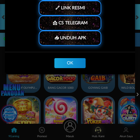
🔗 LINK RESMI
📩 CS TELEGRAM
HOT GAMES
SLOTS
LIVE CASINO
RACE
TOGEL
OL
📥 UNDUH APK
Game Populer
OK
GATES OF OLYMPUS POP
BANG GACOR 1000
GOYANG GAIB
FORTUNE GEMS 500
SWEET BONANZA 2500
POKER WIN
PIRATE QUES
9Gaming
Promosi
Masuk
Hub. Kami
Akun Saya