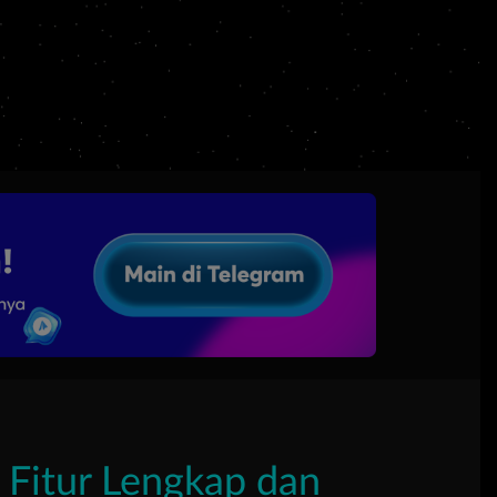
 Fitur Lengkap dan