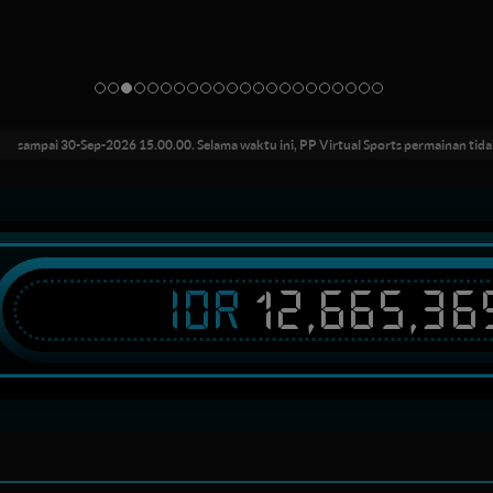
pai 30-Sep-2026 15.00.00. Selama waktu ini, PP Virtual Sports permainan tidak aka
IDR
12,665,36