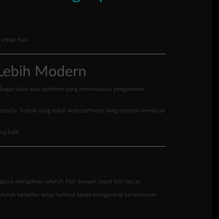
etiap hari.
Lebih Modern
sebagai salah satu platform yang menawarkan pengalaman
sedia. Sistem yang stabil serta performa yang optimal membuat
ng baik.
guna mengakses seluruh fitur dengan cepat dan lancar.
 seluruh tampilan tetap optimal tanpa mengurangi kenyamanan