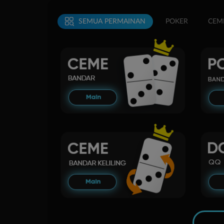
SEMUA PERMAINAN
POKER
CEM