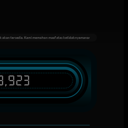
n tersedia. Kami memohon maaf atas ketidaknyamanan yang mungkin ditimbulkan.
9,923