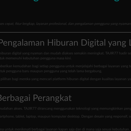
s cepat, fitur lengkap, layanan profesional, dan pengalaman pengguna yang nyaman s
engalaman Hiburan Digital yang 
 hiburan digital yang nyaman dan mudah diakses semakin meningkat. TAJIR77 hadir 
ntuk memenuhi kebutuhan pengguna masa kini.
rikan kemudahan bagi setiap pengguna untuk menjelajahi berbagai layanan yang ter
tuk pengguna baru maupun pengguna yang telah lama bergabung.
ilihan bagi mereka yang mencari platform hiburan digital dengan kualitas layanan ya
Berbagai Perangkat
 kemudahan akses. TAJIR77 dirancang menggunakan teknologi yang memungkinkan peng
smartphone, tablet, laptop, maupun komputer desktop. Dengan desain yang responsif,
na untuk menikmati berbagai layanan kapan saja dan di mana saja sesuai kebutuhan.