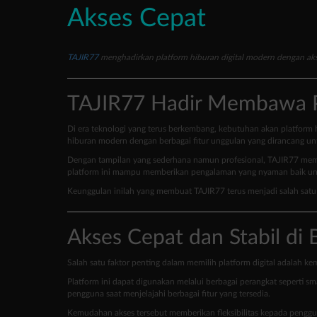
Akses Cepat
TAJIR77
menghadirkan platform hiburan digital modern dengan akse
TAJIR77 Hadir Membawa P
Di era teknologi yang terus berkembang, kebutuhan akan platform
hiburan modern dengan berbagai fitur unggulan yang dirancang u
Dengan tampilan yang sederhana namun profesional, TAJIR77 membe
platform ini mampu memberikan pengalaman yang nyaman baik un
Keunggulan inilah yang membuat TAJIR77 terus menjadi salah satu p
Akses Cepat dan Stabil di 
Salah satu faktor penting dalam memilih platform digital adalah
Platform ini dapat digunakan melalui berbagai perangkat seperti 
pengguna saat menjelajahi berbagai fitur yang tersedia.
Kemudahan akses tersebut memberikan fleksibilitas kepada penggu