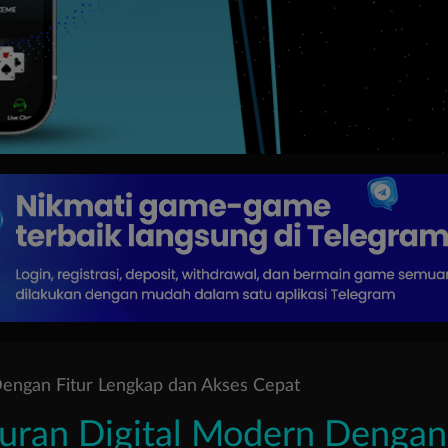
Dengan Fitur Lengkap dan Akses Cepat
uran Digital Modern Dengan