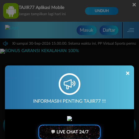
×
TAJIR77 Aplikasi Mobile
UNDUH
Jangan tampilkan lagi hari ini
Masuk
Daftar
i 15.00.00 sampai 30-Sep-2026 15.00.00. Selama waktu ini, PP Virtual Sports perma
×
INFORMASIH PENTING TAJIR77 !!!
JACKPOT
PLAY
IDR
12,687,615,057
💬 LIVE CHAT 24/7