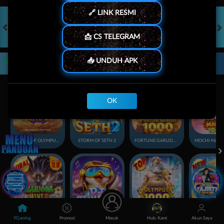
🔗 LINK RESMI
📩 CS TELEGRAM
HOT GAMES
SLOTS
LIVE CASINO
RACE
TOGEL
OL
📥 UNDUH APK
Game Populer
OK
GATES OF OLYMPUS POP
STORM OF SETH 2
FORTUNE GARUDA 1000
MOCHI MANIA
MAHJONG WINS 3 – BLACK SCATTER
DJ BOOM BOOM
GATES OF OLYMPUS 1000
9Gaming
Promosi
Masuk
Hub. Kami
Akun Saya