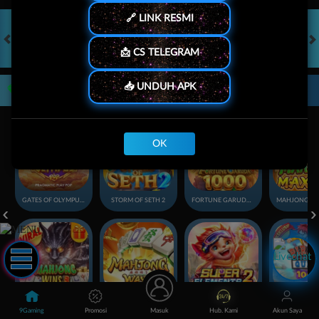
🔗 LINK RESMI
📩 CS TELEGRAM
HOT GAMES
SLOTS
LIVE CASINO
RACE
TOGEL
OL
📥 UNDUH APK
Game Populer
OK
GATES OF OLYMPUS POP
STORM OF SETH 2
FORTUNE GARUDA 1000
MAHJONG M
MAHJONG WINS 3 – BLACK SCATTER
MAHJONG WAYS
SUPER ELEMENTS 2
PIRATE QUES
9Gaming
Promosi
Masuk
Hub. Kami
Akun Saya