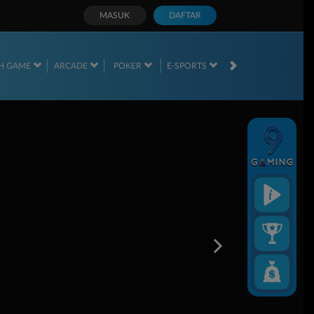
MASUK
DAFTAR
H GAME
ARCADE
POKER
E-SPORTS
SABUNG AYAM