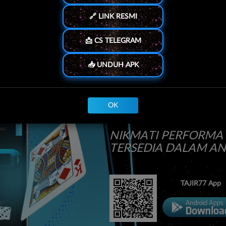
🔗 LINK RESMI
📩 CS TELEGRAM
📥 UNDUH APK
DOWNLOAD
SEKARANG
OK
NIKMATI PERFORMA T
TERSEDIA DALAM A
TAJIR77 App