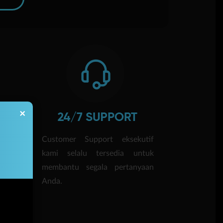
×
atu
Customer Support eksekutif
e 24
kami selalu tersedia untuk
dan
membantu segala pertanyaan
Anda.