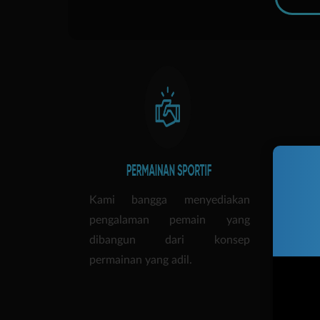
Kami bangga menyediakan
Kami 
pengalaman pemain yang
situs
dibangun dari konsep
berli
permainan yang adil.