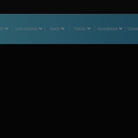
TS
LIVE CASINO
RACE
TOGEL
OLAHRAGA
CRAS