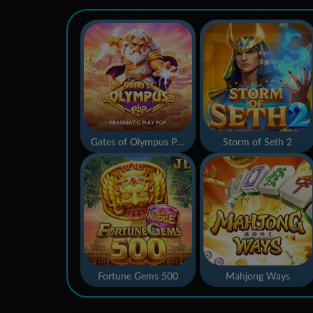
Gates of Olympus POP
Storm of Seth 2
Fortune Gems 500
Mahjong Ways