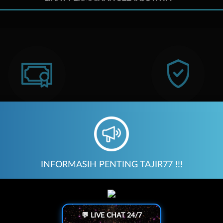
bangga menjadi salah satu
Kami memiliki salah s
 poker klub elit yang telah
platform pembayaran onlin
INFORMASIH PENTING TAJIR77 !!!
sensi & diregulasi di Asia.
jam yang paling aman 
terbaru.
💬 LIVE CHAT 24/7