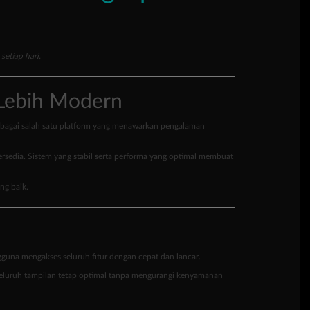
etiap hari.
Lebih Modern
sebagai salah satu platform yang menawarkan pengalaman
sedia. Sistem yang stabil serta performa yang optimal membuat
ng baik.
guna mengakses seluruh fitur dengan cepat dan lancar.
 seluruh tampilan tetap optimal tanpa mengurangi kenyamanan