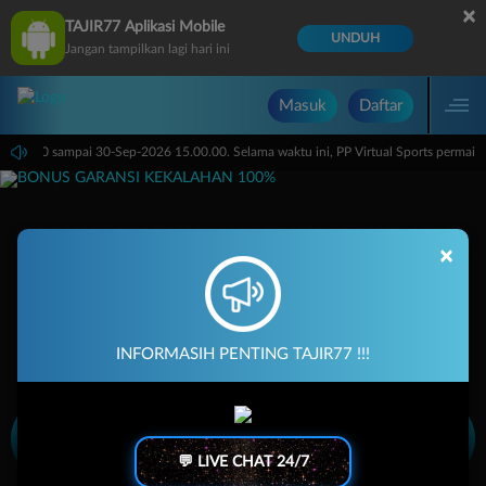
×
TAJIR77 Aplikasi Mobile
UNDUH
Jangan tampilkan lagi hari ini
Masuk
Daftar
 15.00.00 sampai 30-Sep-2026 15.00.00. Selama waktu ini, PP Virtual Sports permai
×
INFORMASIH PENTING TAJIR77 !!!
JACKPOT
PLAY
IDR
12,680,059,941
💬 LIVE CHAT 24/7