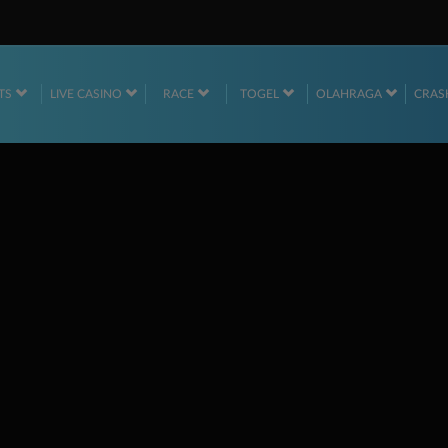
TS
LIVE CASINO
RACE
TOGEL
OLAHRAGA
CRAS