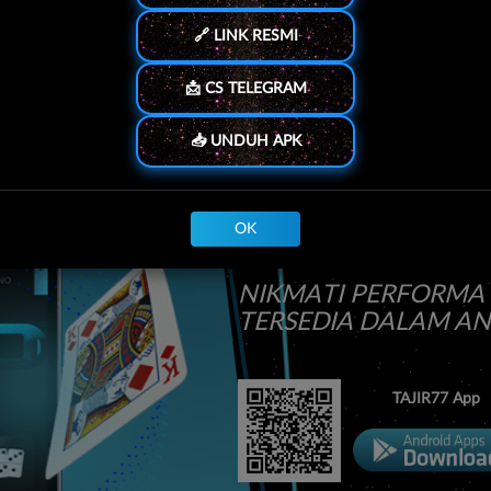
🔗 LINK RESMI
📩 CS TELEGRAM
📥 UNDUH APK
DOWNLOAD
SEKARANG
OK
NIKMATI PERFORMA T
TERSEDIA DALAM A
TAJIR77 App