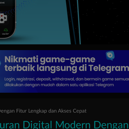
Dengan Fitur Lengkap dan Akses Cepat
uran Digital Modern Dengan