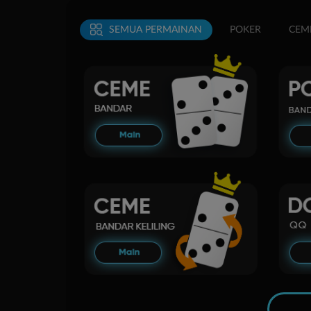
SEMUA PERMAINAN
POKER
CEM