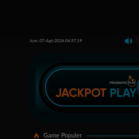
Jum, 07-Agt-2026 04.57.19
Pemeliharaan Terjadwal: PP Virtual Sports pada 30-Jun-2026 dari 15.0
JACKPOT
PLAY
Game Populer