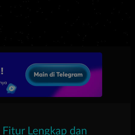
 Fitur Lengkap dan