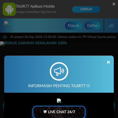
×
TAJIR77 Aplikasi Mobile
UNDUH
Jangan tampilkan lagi hari ini
Masuk
Daftar
i 15.00.00 sampai 30-Sep-2026 15.00.00. Selama waktu ini, PP Virtual Sports perma
×
INFORMASIH PENTING TAJIR77 !!!
JACKPOT
PLAY
IDR
12,667,430,280
💬 LIVE CHAT 24/7