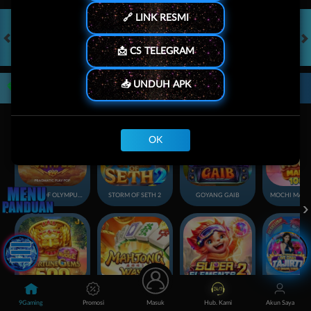
🔗 LINK RESMI
📩 CS TELEGRAM
HOT GAMES
SLOTS
LIVE CASINO
RACE
TOGEL
OL
📥 UNDUH APK
Game Populer
OK
GATES OF OLYMPUS POP
STORM OF SETH 2
GOYANG GAIB
MOCHI MANIA
FORTUNE GEMS 500
MAHJONG WAYS
SUPER ELEMENTS 2
PIRATE QUES
9Gaming
Promosi
Masuk
Hub. Kami
Akun Saya