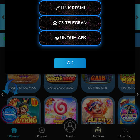
🔗 LINK RESMI
📩 CS TELEGRAM
HOT GAMES
SLOTS
LIVE CASINO
RACE
TOGEL
OL
📥 UNDUH APK
Game Populer
OK
GATES OF OLYMPUS POP
BANG GACOR 1000
GOYANG GAIB
MAHJONG M
WUKONG - BLACK SCATTER
SWEET BONANZA 2500
SUPER ELEMENTS 2
9Gaming
Promosi
Masuk
Hub. Kami
Akun Saya