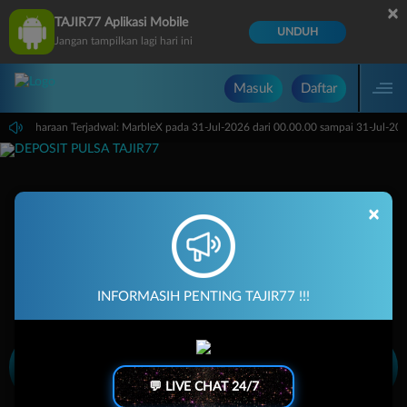
×
TAJIR77 Aplikasi Mobile
UNDUH
Jangan tampilkan lagi hari ini
Masuk
Daftar
Pemeliharaan Terjadwal: MarbleX pada 31-Jul-2026 dari 00.00.00 sampai 31-Jul-20
×
INFORMASIH PENTING TAJIR77 !!!
JACKPOT
PLAY
IDR
12,663,049,842
💬 LIVE CHAT 24/7