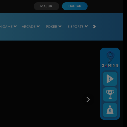
MASUK
DAFTAR
H GAME
ARCADE
POKER
E-SPORTS
SABUNG AYAM