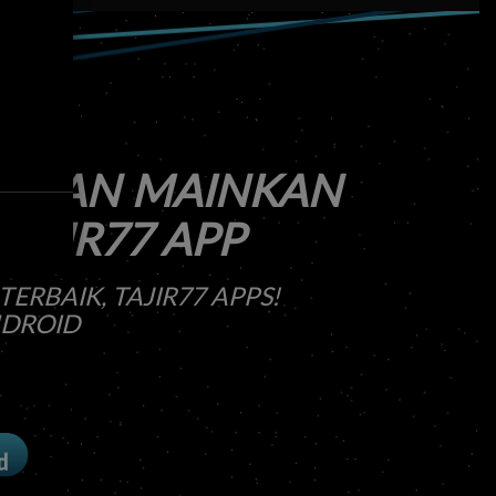
 DAN MAINKAN
TAJIR77 APP
ERBAIK, TAJIR77 APPS!
NDROID