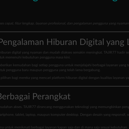
s cepat, fitur lengkap, layanan profesional, dan pengalaman pengguna yang nyaman s
engalaman Hiburan Digital yang 
 hiburan digital yang nyaman dan mudah diakses semakin meningkat. TAJIR77 hadir 
ntuk memenuhi kebutuhan pengguna masa kini.
rikan kemudahan bagi setiap pengguna untuk menjelajahi berbagai layanan yang ter
tuk pengguna baru maupun pengguna yang telah lama bergabung.
ilihan bagi mereka yang mencari platform hiburan digital dengan kualitas layanan ya
Berbagai Perangkat
 kemudahan akses. TAJIR77 dirancang menggunakan teknologi yang memungkinkan peng
smartphone, tablet, laptop, maupun komputer desktop. Dengan desain yang responsif,
na untuk menikmati berbagai layanan kapan saja dan di mana saja sesuai kebutuhan.