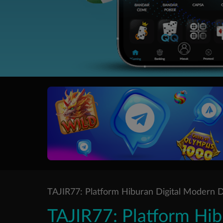
TAJIR77: Platform Hiburan Digital Modern 
TAJIR77: Platform Hib