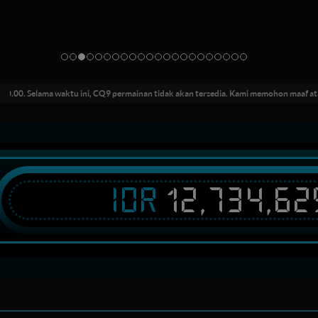
Selama waktu ini, CQ9 permainan tidak akan tersedia. Kami memohon maaf atas keti
IDR
12,734,62