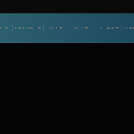
TS
LIVE CASINO
RACE
TOGEL
OLAHRAGA
CRAS