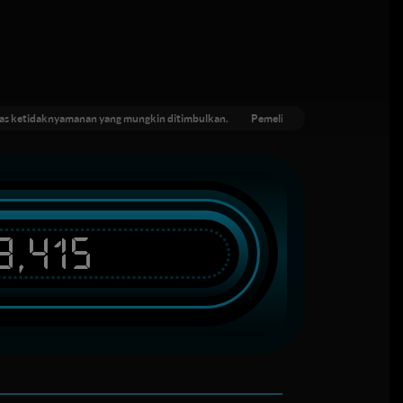
daknyamanan yang mungkin ditimbulkan.
Pemeliharaan Terjadwal: Live22 pada 07
9,415