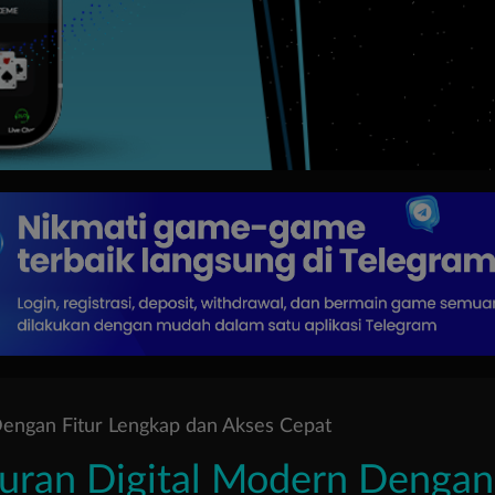
Dengan Fitur Lengkap dan Akses Cepat
uran Digital Modern Dengan