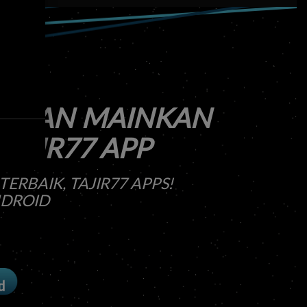
 DAN MAINKAN
TAJIR77 APP
ERBAIK, TAJIR77 APPS!
NDROID