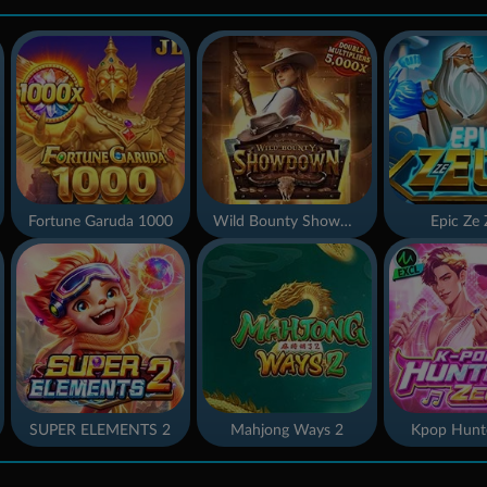
Fortune Garuda 1000
Wild Bounty Showdown
Epic Ze
SUPER ELEMENTS 2
Mahjong Ways 2
Kpop Hunt