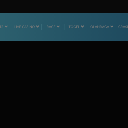
TS
LIVE CASINO
RACE
TOGEL
OLAHRAGA
CRAS