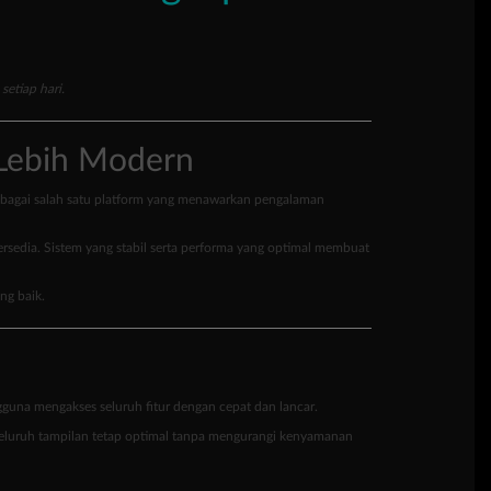
etiap hari.
Lebih Modern
sebagai salah satu platform yang menawarkan pengalaman
sedia. Sistem yang stabil serta performa yang optimal membuat
ng baik.
guna mengakses seluruh fitur dengan cepat dan lancar.
 seluruh tampilan tetap optimal tanpa mengurangi kenyamanan