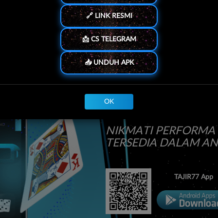
🔗 LINK RESMI
📩 CS TELEGRAM
📥 UNDUH APK
DOWNLOAD
SEKARANG
OK
NIKMATI PERFORMA T
TERSEDIA DALAM A
TAJIR77 App