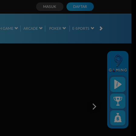
MASUK
DAFTAR
H GAME
ARCADE
POKER
E-SPORTS
SABUNG AYAM