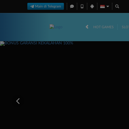
Main di Telegram
HOT GAMES
SLO