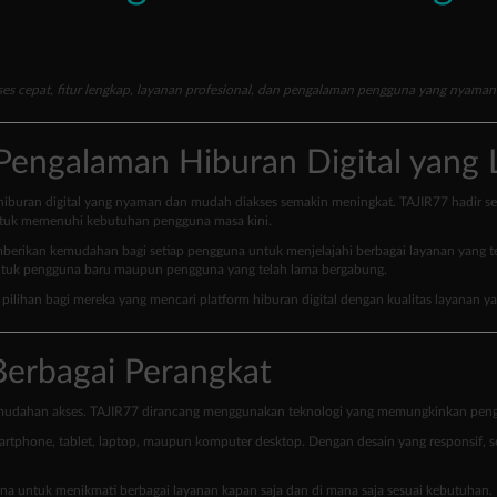
s cepat, fitur lengkap, layanan profesional, dan pengalaman pengguna yang nyaman s
engalaman Hiburan Digital yang 
 hiburan digital yang nyaman dan mudah diakses semakin meningkat. TAJIR77 hadir 
ntuk memenuhi kebutuhan pengguna masa kini.
rikan kemudahan bagi setiap pengguna untuk menjelajahi berbagai layanan yang ter
tuk pengguna baru maupun pengguna yang telah lama bergabung.
ilihan bagi mereka yang mencari platform hiburan digital dengan kualitas layanan ya
Berbagai Perangkat
 kemudahan akses. TAJIR77 dirancang menggunakan teknologi yang memungkinkan peng
smartphone, tablet, laptop, maupun komputer desktop. Dengan desain yang responsif,
na untuk menikmati berbagai layanan kapan saja dan di mana saja sesuai kebutuhan.