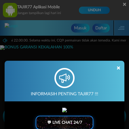
×
TAJIR77 Aplikasi Mobile
UNDUH
Jangan tampilkan lagi hari ini
Masuk
Daftar
8 sampai 22.00.00. Selama waktu ini, CQ9 permainan tidak akan tersedia. Kami mem
×
INFORMASIH PENTING TAJIR77 !!!
JACKPOT
PLAY
IDR
12,734,430,324
💬 LIVE CHAT 24/7