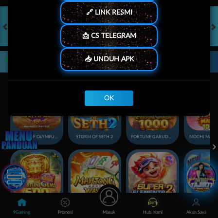
🔗 LINK RESMI
📩 CS TELEGRAM
HOT GAMES
SLOTS
LIVE CASINO
RACE
TOGEL
OL
📥 UNDUH APK
Game Populer
OK
GATES OF OLYMPUS POP
STORM OF SETH 2
FORTUNE GARUDA 1000
MOCHI MANIA
FORTUNE GEMS 500
MAHJONG WAYS
SUPER ELEMENTS 2
9Gaming
Promosi
Masuk
Hub. Kami
Akun Saya