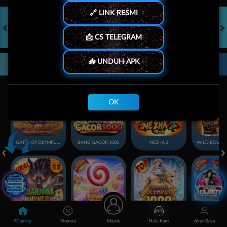
🔗 LINK RESMI
📩 CS TELEGRAM
HOT GAMES
SLOTS
LIVE CASINO
RACE
TOGEL
OL
📥 UNDUH APK
Game Populer
OK
GATES OF OLYMPUS POP
BANG GACOR 1000
NEZHA 2
MAHJONG WINS 3 – BLACK SCATTER
SWEET BONANZA 2500
GATES OF OLYMPUS 1000
PIRATE QUES
9Gaming
Promosi
Masuk
Hub. Kami
Akun Saya