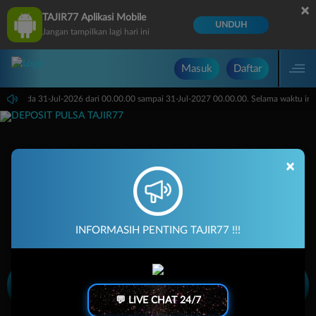
×
TAJIR77 Aplikasi Mobile
UNDUH
Jangan tampilkan lagi hari ini
Masuk
Daftar
bleX pada 31-Jul-2026 dari 00.00.00 sampai 31-Jul-2027 00.00.00. Selama waktu in
×
INFORMASIH PENTING TAJIR77 !!!
JACKPOT
PLAY
IDR
12,680,454,248
💬 LIVE CHAT 24/7