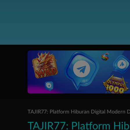
TAJIR77: Platform Hiburan Digital Modern 
TAJIR77: Platform Hib