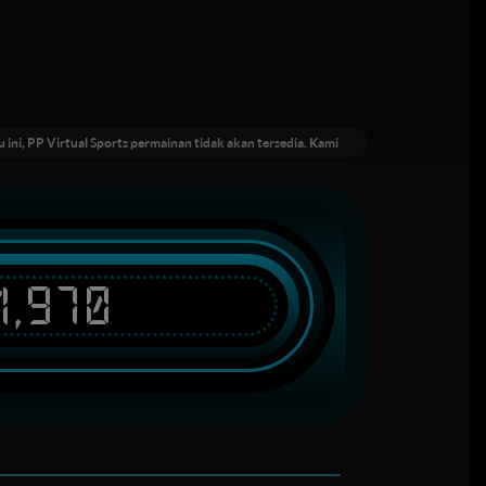
PP Virtual Sports permainan tidak akan tersedia. Kami memohon maaf atas ketidakny
1,970