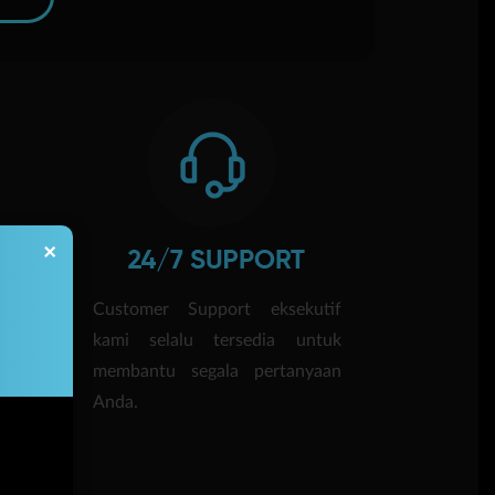
×
atu
Customer Support eksekutif
e 24
kami selalu tersedia untuk
dan
membantu segala pertanyaan
Anda.