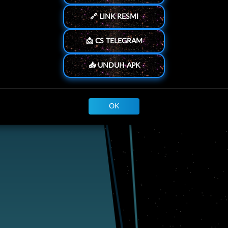
🔗 LINK RESMI
📩 CS TELEGRAM
📥 UNDUH APK
OK