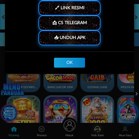
🔗 LINK RESMI
📩 CS TELEGRAM
HOT GAMES
SLOTS
LIVE CASINO
RACE
TOGEL
OL
📥 UNDUH APK
Game Populer
OK
GATES OF OLYMPUS POP
BANG GACOR 1000
GOYANG GAIB
MOCHI MANIA
FORTUNE GEMS 500
DJ BOOM BOOM
GATES OF OLYMPUS 1000
PIRATE QUES
9Gaming
Promosi
Masuk
Hub. Kami
Akun Saya