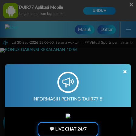
×
TAJIR77 Aplikasi Mobile
rhasil diproses
UNDUH
Jangan tampilkan lagi hari ini
Masuk
Daftar
.00 sampai 30-Sep-2026 15.00.00. Selama waktu ini, PP Virtual Sports permainan ti
×
INFORMASIH PENTING TAJIR77 !!!
JACKPOT
PLAY
IDR
12,702,363,556
💬 LIVE CHAT 24/7