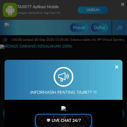
×
TAJIR77 Aplikasi Mobile
UNDUH
Jangan tampilkan lagi hari ini
Masuk
Daftar
6 dari 15.00.00 sampai 30-Sep-2026 15.00.00. Selama waktu ini, PP Virtual Sports 
×
INFORMASIH PENTING TAJIR77 !!!
JACKPOT
PLAY
IDR
12,667,735,379
💬 LIVE CHAT 24/7