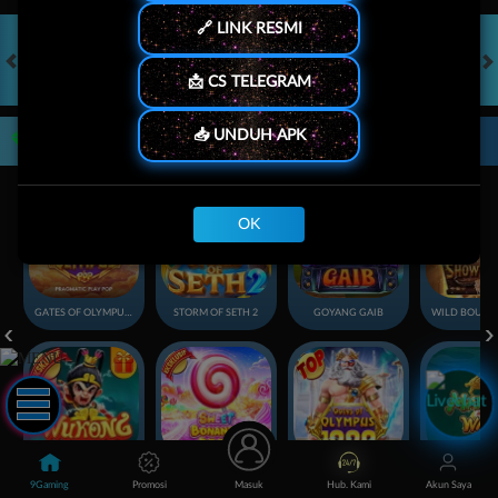
🔗 LINK RESMI
📩 CS TELEGRAM
HOT GAMES
SLOTS
LIVE CASINO
RACE
TOGEL
OL
📥 UNDUH APK
Game Populer
OK
GATES OF OLYMPUS POP
STORM OF SETH 2
GOYANG GAIB
WUKONG - BLACK SCATTER
SWEET BONANZA 2500
GATES OF OLYMPUS 1000
MAHJONG W
9Gaming
Promosi
Masuk
Hub. Kami
Akun Saya