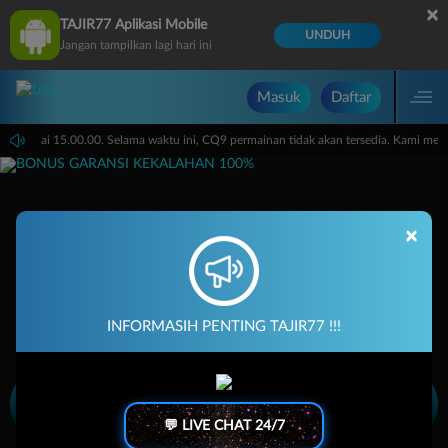
×
TAJIR77 Aplikasi Mobile
UNDUH
Jangan tampilkan lagi hari ini
Masuk
Daftar
17 sampai 15.00.00. Selama waktu ini, CQ9 permainan tidak akan tersedia. Kami me
×
INFORMASIH PENTING TAJIR77 !!!
JACKPOT
PLAY
IDR
12,732,368,543
💬 LIVE CHAT 24/7