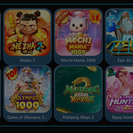
Nezha 2
Mochi Mania 1000
Epic Ze
Gates of Olympus 1000
Mahjong Ways 2
Kpop Hunt