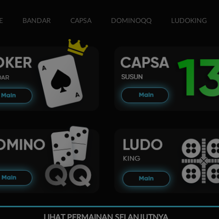
E
BANDAR
CAPSA
DOMINOQQ
LUDOKING
LIHAT PERMAINAN SELANJUTNYA