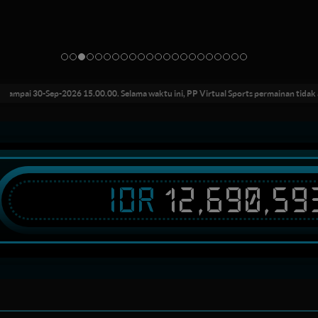
i 30-Sep-2026 15.00.00. Selama waktu ini, PP Virtual Sports permainan tidak akan 
IDR
12,690,59