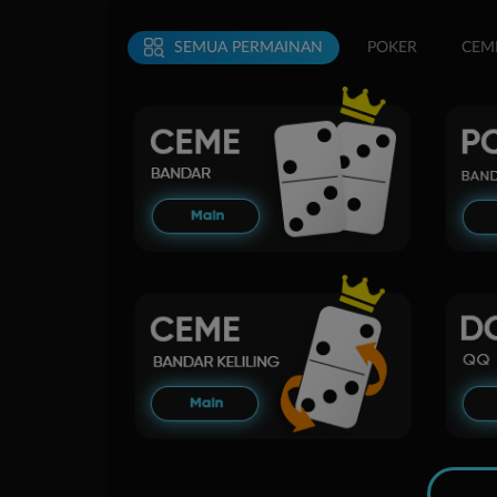
SEMUA PERMAINAN
POKER
CEM