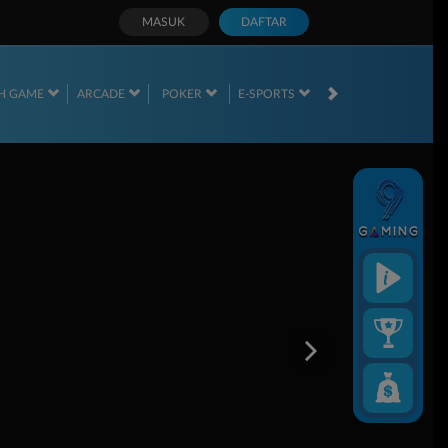
MASUK
DAFTAR
H GAME
ARCADE
POKER
E-SPORTS
SABUNG AYAM