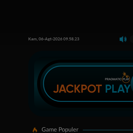
Kam, 06-Agt-2026 09.58.23
Pemeliharaan Terjadwal: PP Virtual Sports pada 30-Jun-2026 dari 15.00.00 sampa
JACKPOT
PLAY
Game Populer