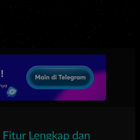
 Fitur Lengkap dan