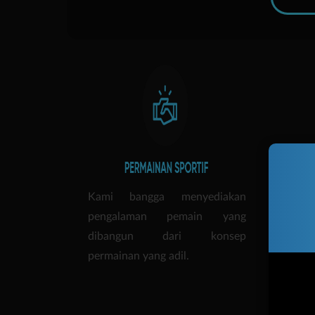
Kami bangga menyediakan
Kami 
pengalaman pemain yang
situs
dibangun dari konsep
berli
permainan yang adil.