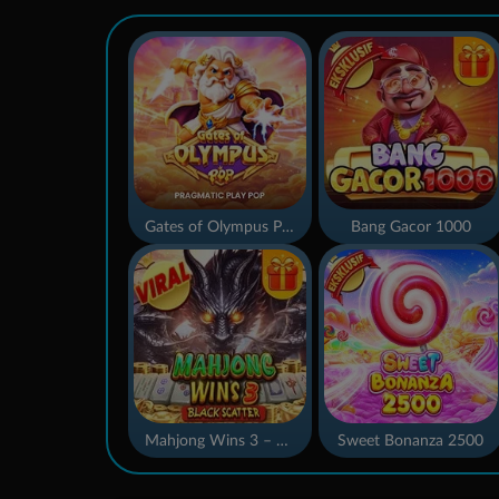
Gates of Olympus POP
Bang Gacor 1000
Mahjong Wins 3 – Black Scatter
Sweet Bonanza 2500