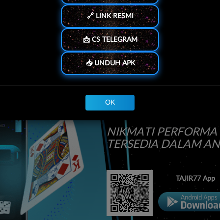
🔗 LINK RESMI
📩 CS TELEGRAM
📥 UNDUH APK
DOWNLOAD
SEKARANG
OK
NIKMATI PERFORMA T
TERSEDIA DALAM A
TAJIR77 App