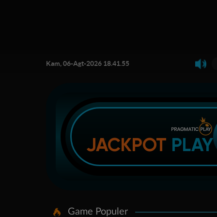
Kam, 06-Agt-2026 18.41.55
Pemeliharaan Terjadwal: PP Virtual Sports pada 30-Jun-2026 dari 15.00.00 sampai 3
JACKPOT
PLAY
Game Populer