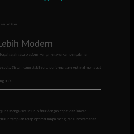
etiap hari.
Lebih Modern
sebagai salah satu platform yang menawarkan pengalaman
sedia. Sistem yang stabil serta performa yang optimal membuat
ng baik.
guna mengakses seluruh fitur dengan cepat dan lancar.
 seluruh tampilan tetap optimal tanpa mengurangi kenyamanan