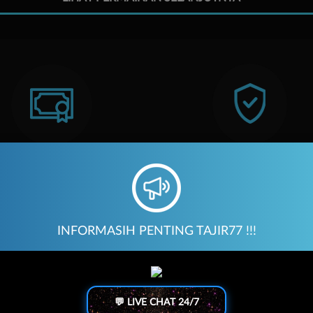
bangga menjadi salah satu
Kami memiliki salah s
 poker klub elit yang telah
platform pembayaran onlin
INFORMASIH PENTING TAJIR77 !!!
sensi & diregulasi di Asia.
jam yang paling aman 
terbaru.
💬 LIVE CHAT 24/7