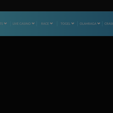
TS
LIVE CASINO
RACE
TOGEL
OLAHRAGA
CRAS