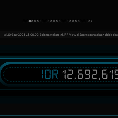
0-Sep-2026 15.00.00. Selama waktu ini, PP Virtual Sports permainan tidak akan te
IDR
12,692,62