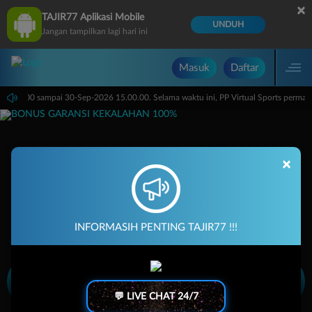
×
TAJIR77 Aplikasi Mobile
UNDUH
Jangan tampilkan lagi hari ini
Masuk
Daftar
i 15.00.00 sampai 30-Sep-2026 15.00.00. Selama waktu ini, PP Virtual Sports perma
×
INFORMASIH PENTING TAJIR77 !!!
JACKPOT
PLAY
IDR
12,680,464,796
💬 LIVE CHAT 24/7