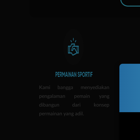
Kami bangga menyediakan
Kami 
pengalaman pemain yang
situs
dibangun dari konsep
berli
permainan yang adil.