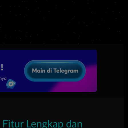
 Fitur Lengkap dan