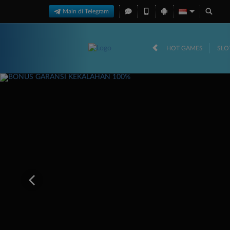
Main di Telegram
HOT GAMES
SLO