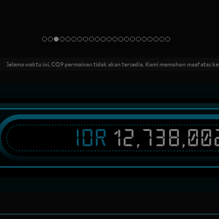
a waktu ini, CQ9 permainan tidak akan tersedia. Kami memohon maaf atas ketidakn
IDR
12,738,00