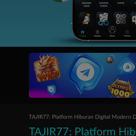
TAJIR77: Platform Hiburan Digital Modern 
TAJIR77: Platform Hib