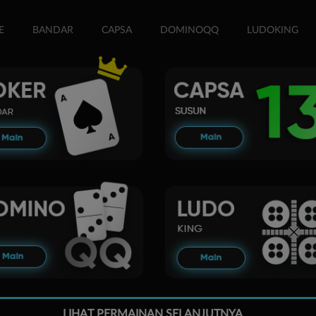
E
BANDAR
CAPSA
DOMINOQQ
LUDOKING
LIHAT PERMAINAN SELANJUTNYA