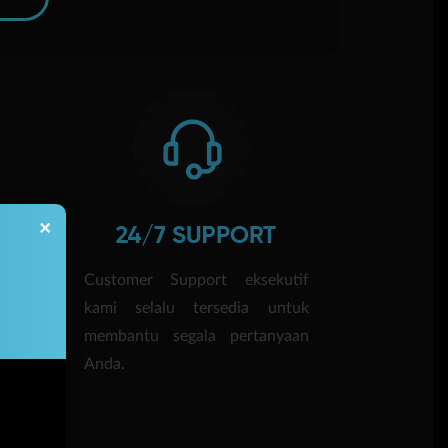
×
atu
Customer Support eksekutif
e 24
kami selalu tersedia untuk
dan
membantu segala pertanyaan
Anda.