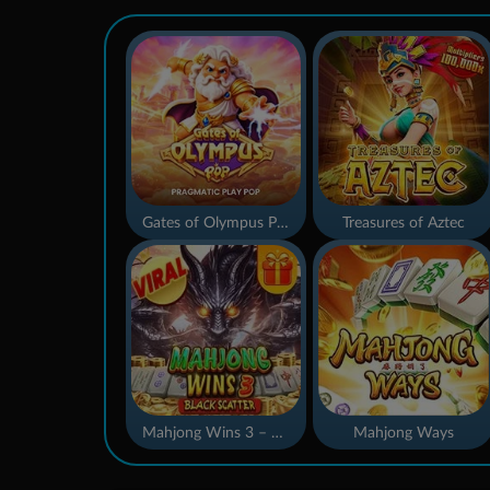
Gates of Olympus POP
Treasures of Aztec
Mahjong Wins 3 – Black Scatter
Mahjong Ways